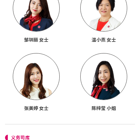
邹圳丽 女士
温小燕 女士
张美婷 女士
陈梓莹 小姐
义务司库