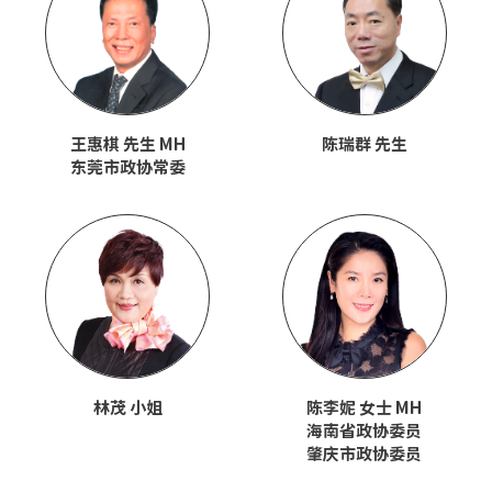
王惠棋 先生 MH
陈瑞群 先生
东莞市政协常委
林茂 小姐
陈李妮 女士 ​MH
海南省政协委员
肇庆市政协委员