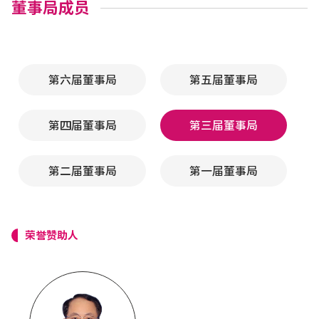
董事局成员
第六届董事局
第五届董事局
第四届董事局
第三届董事局
第二届董事局
第一届董事局
荣誉赞助人