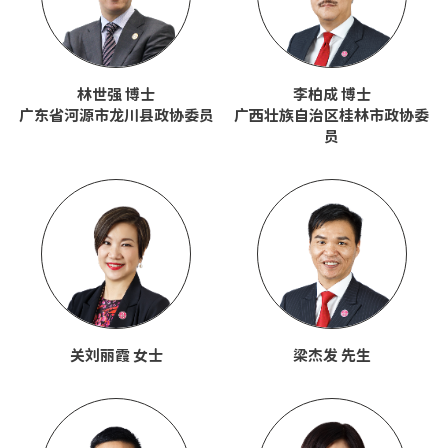
林世强 博士
李柏成 博士
广东省河源市龙川县政协委员
广西壮族自治区桂林市政协委
员
关刘丽霞 女士
梁杰发 先生