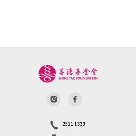
2511 1333