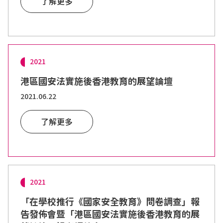
了解更多
2021
港區國安法實施後香港教育的展望論壇
2021.06.22
了解更多
2021
「在學校推行《國家安全教育》問卷調查」報
告發佈會暨「港區國安法實施後香港教育的展