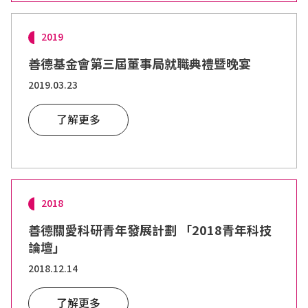
2019
善德基金會第三屆董事局就職典禮暨晚宴
2019.03.23
了解更多
2018
善德關愛科研青年發展計劃 「2018青年科技
論壇」
2018.12.14
了解更多