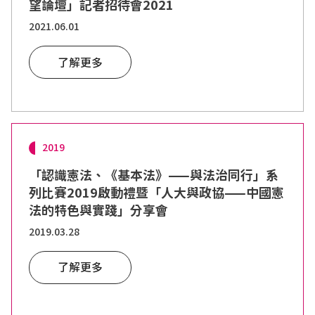
望論壇」記者招待會2021
2021.06.01
了解更多
2019
「認識憲法、《基本法》——與法治同行」系
列比賽2019啟動禮暨「人大與政協——中國憲
法的特色與實踐」分享會
2019.03.28
了解更多