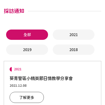
採訪通知
全部
2021
2019
2018
2021
葵青警區小精英節日情教學分享會
2021.12.08
了解更多