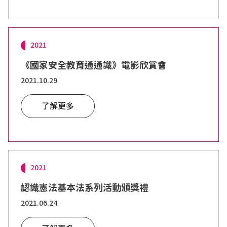
2021
《國家安全教育通通識》電影欣賞會
2021.10.29
了解更多
2021
認識憲法基本法系列活動頒獎禮
2021.06.24