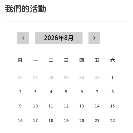
我們的活動
2026年8月
日
一
二
三
四
五
六
26
27
28
29
30
31
1
2
3
4
5
6
7
8
9
10
11
12
13
14
15
16
17
18
19
20
21
22