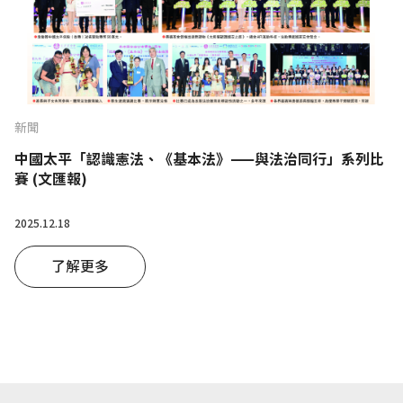
新聞
中國太平「認識憲法、《基本法》——與法治同行」系列比
賽 (文匯報)
2025.12.18
了解更多