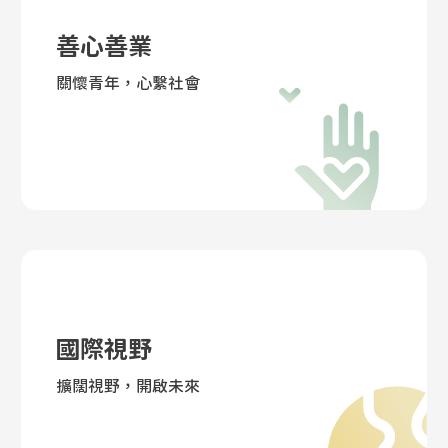
善心善業
關懷青年，心繫社會
國際視野
擴闊視野，開啟未來