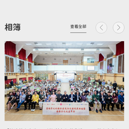
相簿
查看全部