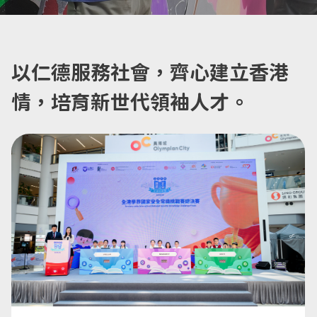
以仁德服務社會，齊心建立香港
情，
培育新世代領袖人才。