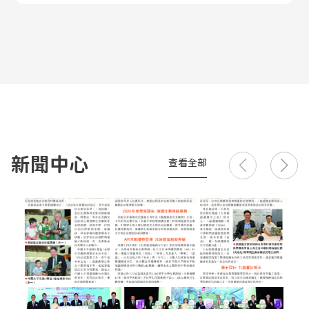
新聞中心
查看全部