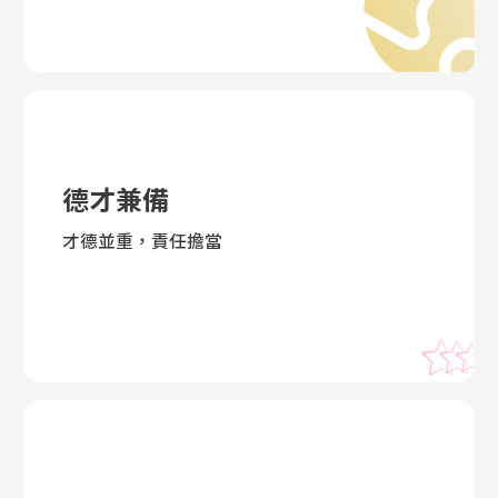
德才兼備
才德並重，責任擔當