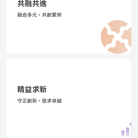
共融共進
融合多元，共創繁榮
精益求新
守正創新，追求卓越