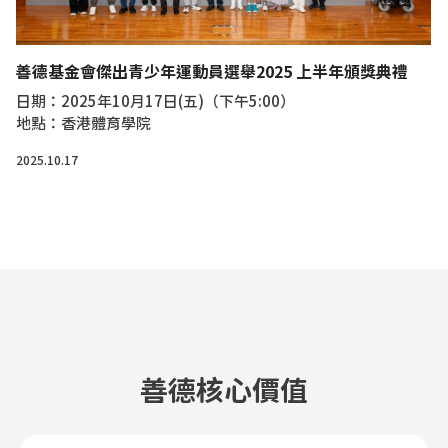
善德基金會傑出青少年運動員選舉2025 上半年頒獎典禮
日期：2025年10月17日(五)（下午5:00）
地點：香港體育學院
2025.10.17
善德核心價值