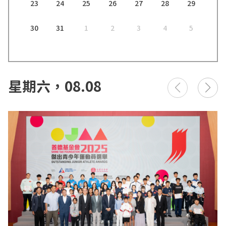
23
24
25
26
27
28
29
30
31
1
2
3
4
5
星期六，08.08