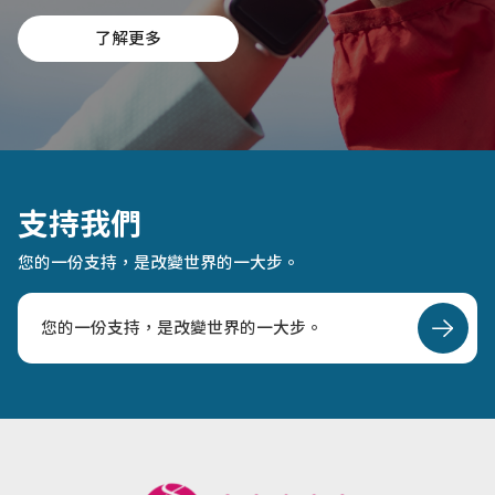
新世代領袖人才。
了解更多
支持我們
您的一份支持，是改變世界的一大步。
您的一份支持，是改變世界的一大步。