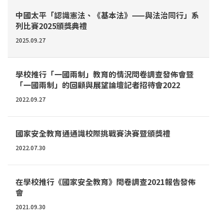
中國太平「認識憲法、《基本法》——與法治同行」系
列比賽2025頒獎典禮
2025.09.27
學校推行「一國兩制」教育的情況問卷調查發佈會暨
「一國兩制」的回顧與展望論壇記者招待會2022
2022.09.27
國家安全教育通通識校際挑戰賽決賽暨頒獎禮
2022.07.30
在學校推行《國家安全教育》問卷調查2021報告發佈
會
2021.09.30