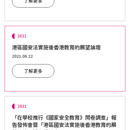
了解更多
2021
港區國安法實施後香港教育的展望論壇
2021.06.22
了解更多
2021
「在學校推行《國家安全教育》問卷調查」報
告發佈會暨「港區國安法實施後香港教育的展