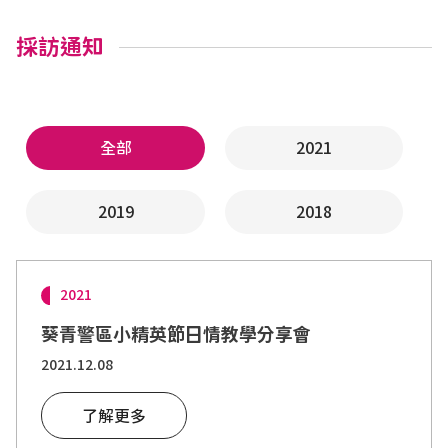
採訪通知
全部
2021
2019
2018
2021
葵青警區小精英節日情教學分享會
2021.12.08
了解更多