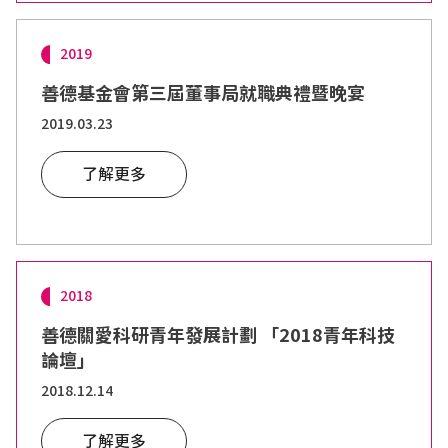
2019
善德基金會第三屆董事局就職典禮暨晚宴
2019.03.23
了解更多
2018
善德關愛科研青年發展計劃 「2018青年科技
論壇」
2018.12.14
了解更多