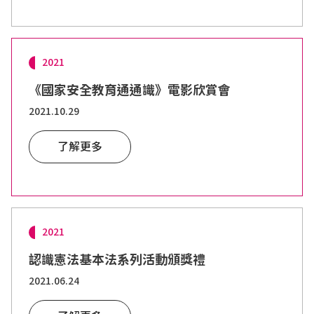
2021
《國家安全教育通通識》電影欣賞會
2021.10.29
了解更多
2021
認識憲法基本法系列活動頒獎禮
2021.06.24