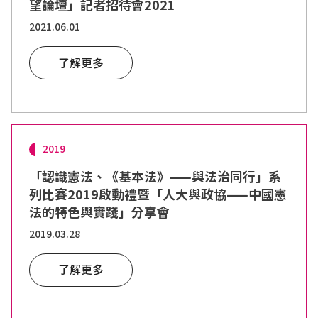
望論壇」記者招待會2021
2021.06.01
了解更多
2019
「認識憲法、《基本法》——與法治同行」系
列比賽2019啟動禮暨「人大與政協——中國憲
法的特色與實踐」分享會
2019.03.28
了解更多