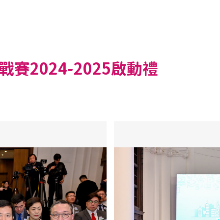
2024-2025啟動禮