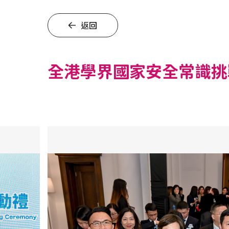
返回
全港學界國家安全常識挑戰賽