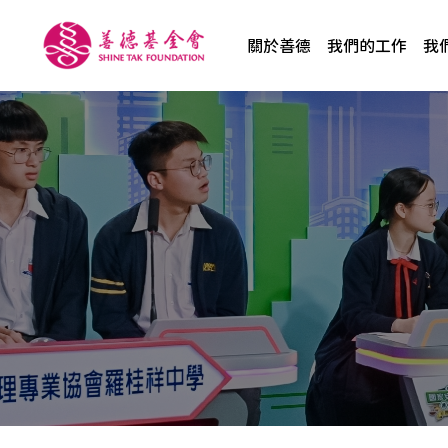
關於善德
我們的工作
我