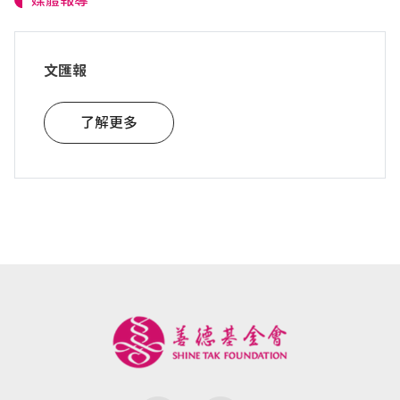
文匯報
了解更多