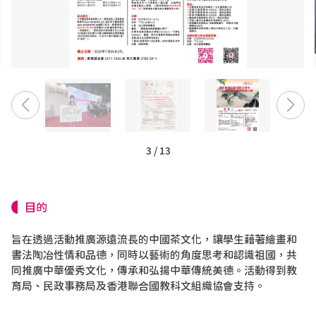
3
/
13
目的
旨在透過活動推廣源遠流長的中國茶文化，讓學生藉著繪畫和
書法陶冶性情和品德，同時以藝術的角度思考和認識祖國，共
同推廣中華優秀文化，傳承和弘揚中華傳統美德。活動得到教
育局、民政事務局及香港聯合國教科文組織協會支持。