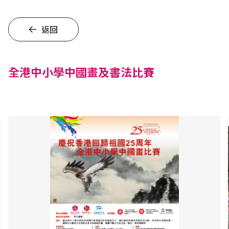
返回
全港中小學中國畫及書法比賽