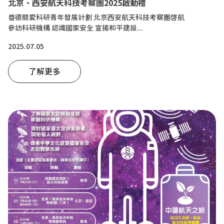
北京、西安航天科技考察團2025啟動禮
善德關愛科研青年發展計劃 北京西安航天科技考察團啓航
參訪科研機構 認識國家安全 宣揚和平建設...
2025.07.05
了解更多