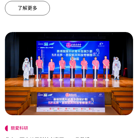
參與國家高新科技研發活動，通過創新科技改善民眾生活，以「科
了解更多
關愛科研