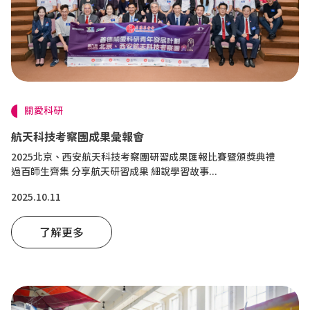
關愛科研
航天科技考察團成果彙報會
2025北京、西安航天科技考察團研習成果匯報比賽暨頒獎典禮
過百師生齊集 分享航天研習成果 細說學習故事...
2025.10.11
了解更多