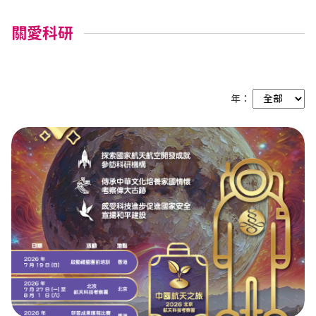
關愛科研
年：