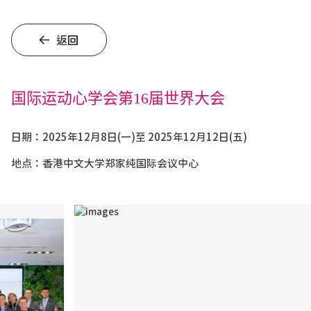
返回
国际运动心学会第16届世界大会
日期：2025年12月8日(一)至 2025年12月12日(五)
地点：香港中文大学郑家纯国际会议中心