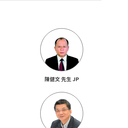
陳健文 先生 JP