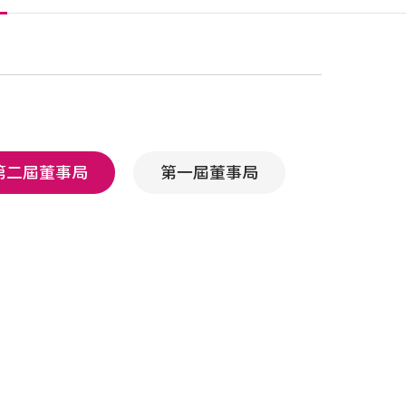
第二屆董事局
第一屆董事局