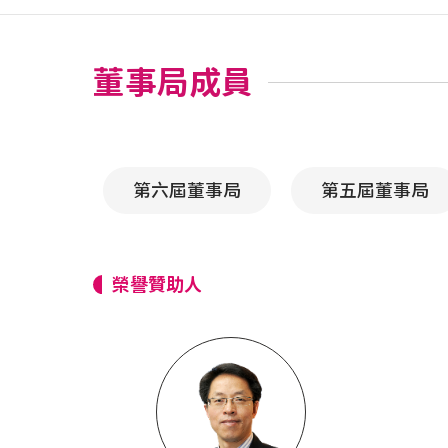
董事局成員
第六屆董事局
第五屆董事局
榮譽贊助人