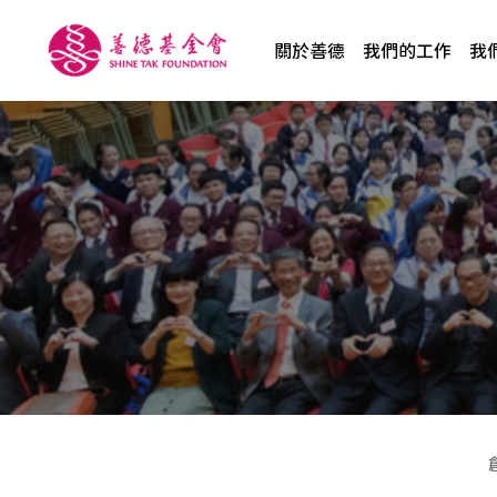
關於善德
我們的工作
我