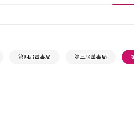
第四屆董事局
第三屆董事局