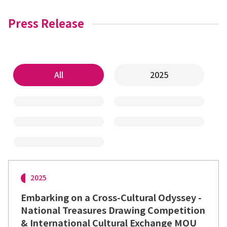
Press Release
All
2025
2025
Embarking on a Cross-Cultural Odyssey -
National Treasures Drawing Competition
& International Cultural Exchange MOU