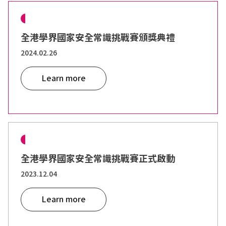
全港學界國家安全常識挑戰賽頒獎典禮
2024.02.26
Learn more
全港學界國家安全常識挑戰賽正式啟動
2023.12.04
Learn more