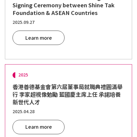
Signing Ceremony between Shine Tak
Foundation & ASEAN Countries
2025.09.27
Learn more
2025
香港善德基金會第六屆董事局就職典禮圓滿舉
行 李家超視像勉勵 藍國慶主席上任 承諾培養
新世代人才
2025.04.28
Learn more